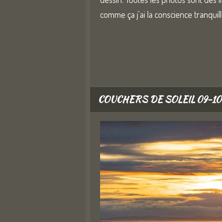
comme ça j'ai la conscience tranquil
COUCHERS DE SOLEIL 09-