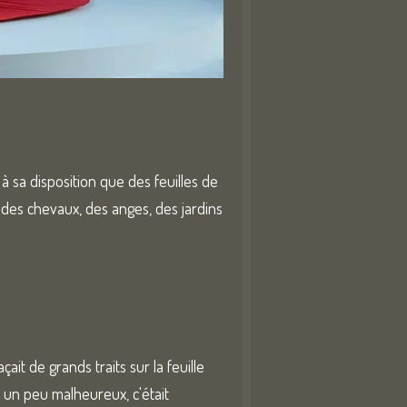
 à sa disposition que des feuilles de
, des chevaux, des anges, des jardins
çait de grands traits sur la feuille
it un peu malheureux, c'était