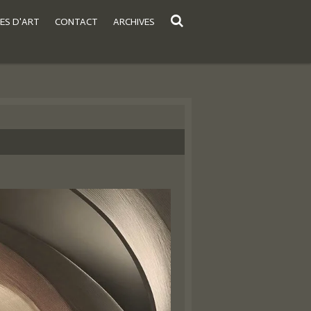
ES D'ART
CONTACT
ARCHIVES