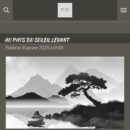
Passer
au
contenu
principal
AU PAYS DU SOLEIL LEVANT
Publié le 31 janvier 2025 à 01:00