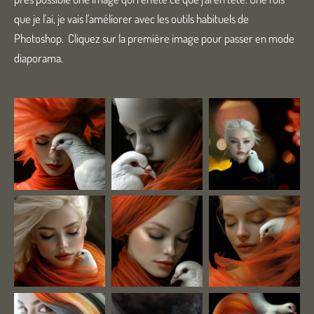
que je l'ai, je vais l'améliorer avec les outils habituels de
Photoshop. Cliquez sur la première image pour passer en mode
diaporama.