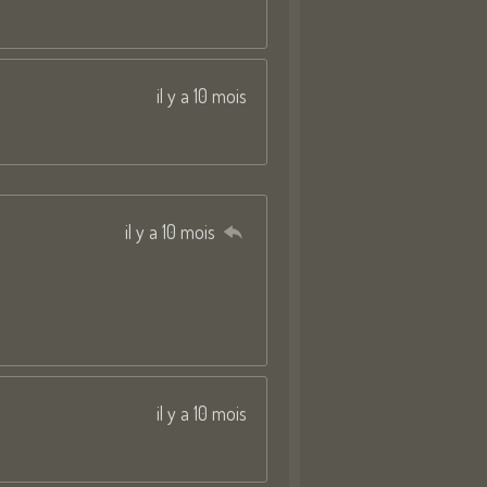
il y a 10 mois
il y a 10 mois
il y a 10 mois