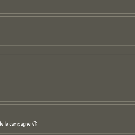
t de la campagne 😉