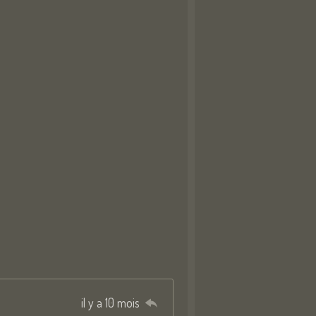
il y a 10 mois