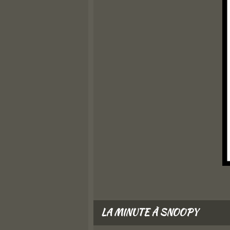
LA MINUTE À SNOOPY