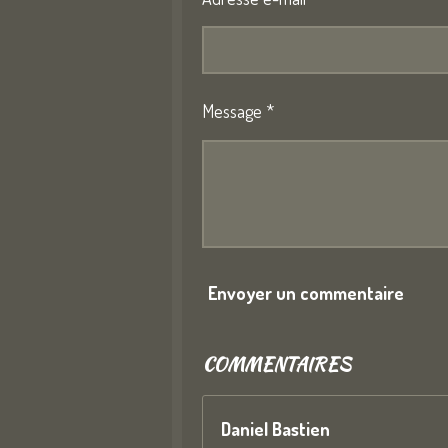
Message *
Envoyer un commentaire
COMMENTAIRES
Daniel Bastien