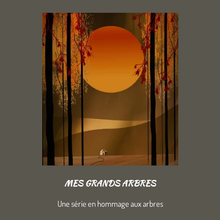
MES GRANDS ARBRES
Une série en hommage aux arbres