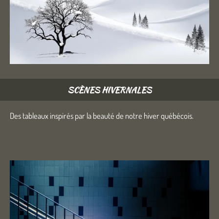
SCÈNES HIVERNALES
Des tableaux inspirés par la beauté de notre hiver québécois.