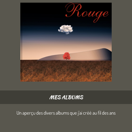
MES ALBUMS
Un aperçu des divers albums que j'ai créé au fil des ans