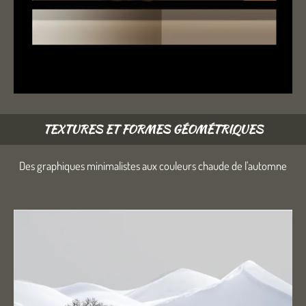
TEXTURES ET FORMES GÉOMÉTRIQUES
Des graphiques minimalistes aux couleurs chaude de l'automne