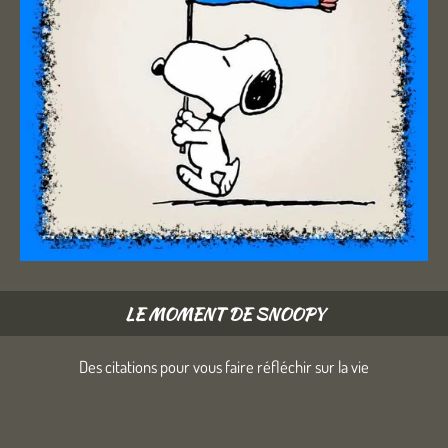
LE MOMENT DE SNOOPY
Des citations pour vous faire réfléchir sur la vie