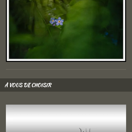
À VOUS DE CHOISIR