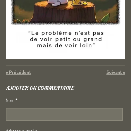
«
Précédent
Suivant
»
AJOUTER UN COMMENTAIRE
Nom *
Adresse e-mail *