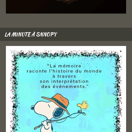
LA MINUTE À SNNOPY