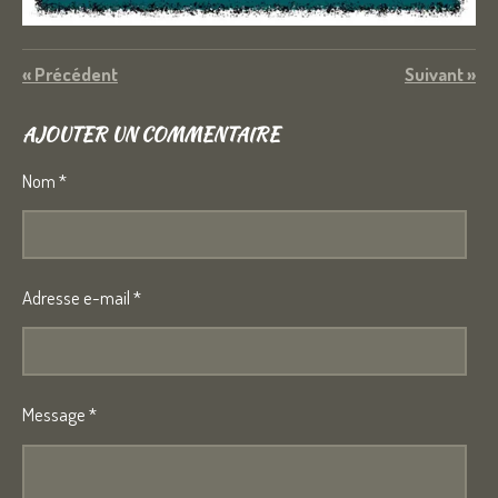
«
Précédent
Suivant
»
AJOUTER UN COMMENTAIRE
Nom *
Adresse e-mail *
Message *