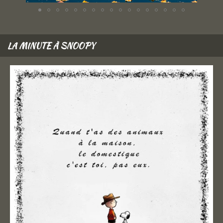
LA MINUTE À SNOOPY