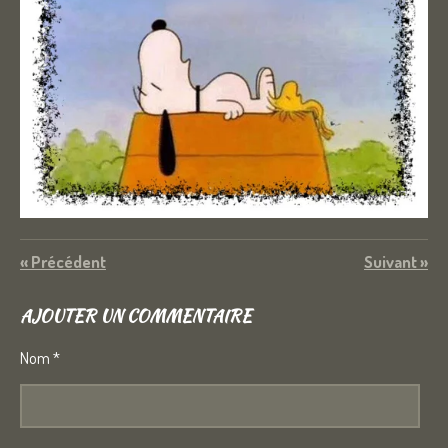
«
Précédent
Suivant
»
AJOUTER UN COMMENTAIRE
Nom *