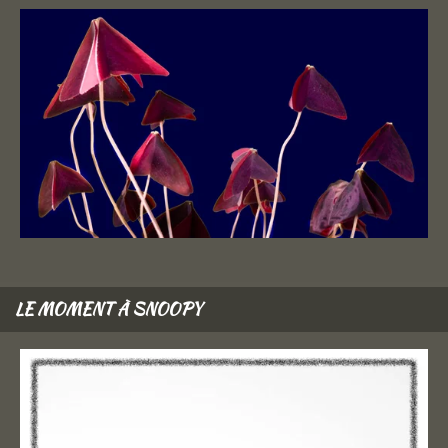
LE MOMENT À SNOOPY