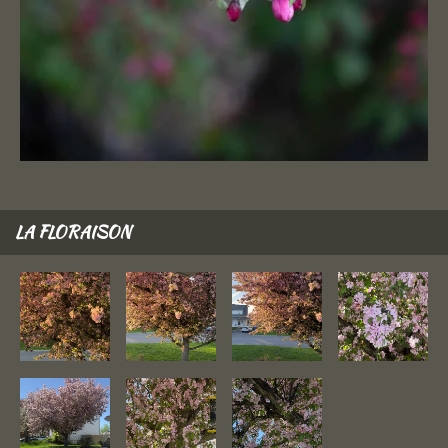
LA FLORAISON