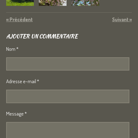
«
Précédent
Suivant
»
AJOUTER UN COMMENTAIRE
Nom *
Adresse e-mail *
Message *